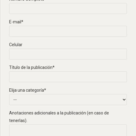
E-mail*
Celular
Título de la publicación*
Elija una categoría*
Anotaciones adicionales a la publicación (en caso de
tenerlas).