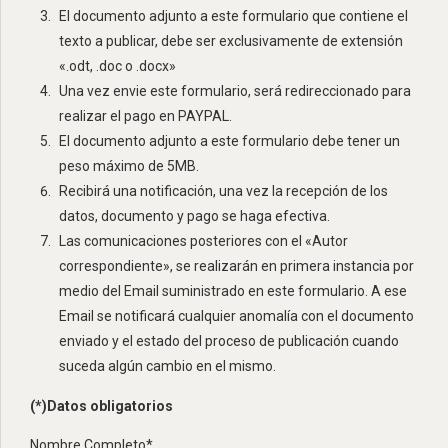
El documento adjunto a este formulario que contiene el
texto a publicar, debe ser exclusivamente de extensión
«.odt, .doc o .docx»
Una vez envie este formulario, será redireccionado para
realizar el pago en PAYPAL.
El documento adjunto a este formulario debe tener un
peso máximo de 5MB.
Recibirá una notificación, una vez la recepción de los
datos, documento y pago se haga efectiva.
Las comunicaciones posteriores con el «Autor
correspondiente», se realizarán en primera instancia por
medio del Email suministrado en este formulario. A ese
Email se notificará cualquier anomalía con el documento
enviado y el estado del proceso de publicación cuando
suceda algún cambio en el mismo.
(*)Datos obligatorios
Nombre Completo*