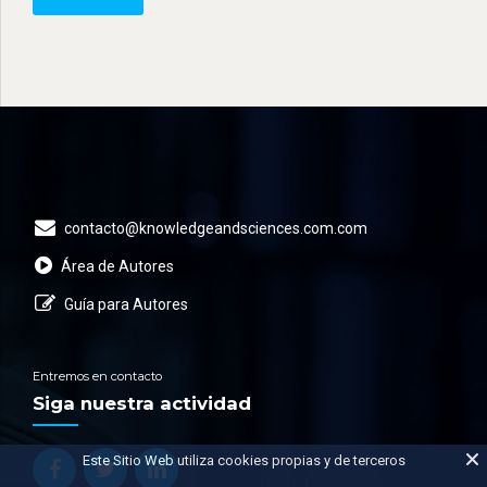
contacto@knowledgeandsciences.com.com
Área de Autores
Guía para Autores
Entremos en contacto
Siga nuestra actividad
Este Sitio Web utiliza cookies propias y de terceros