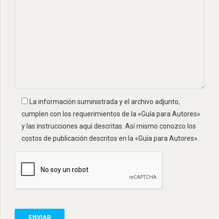
La información suministrada y el archivo adjunto,
cumplen con los requerimientos de la «Guía para Autores»
y las instrucciones aquí descritas. Así mismo conozco los
costos de publicación descritos en la «Guía para Autores».