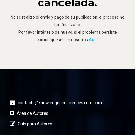
cancelada.
No se realizó el envio y pago de su publicación, el proceso no
fue finalizado.
Por favor inténtelo de nuevo, si el problema persiste
comuníquese con nosotros
Aquí
.
contacto@knowledgeandsciences.com.com
Área de Autores
Guía para Autores