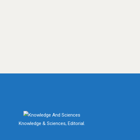
Knowledge & Sciences, Editorial.