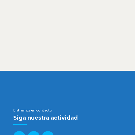
Entremos en contacto
Siga nuestra actividad