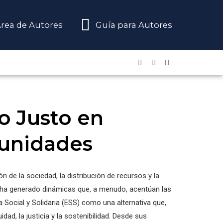
rea de Autores
Guía para Autores
o Justo en
tunidades
n de la sociedad, la distribución de recursos y la
s ha generado dinámicas que, a menudo, acentúan las
 Social y Solidaria (ESS) como una alternativa que,
d, la justicia y la sostenibilidad. Desde sus