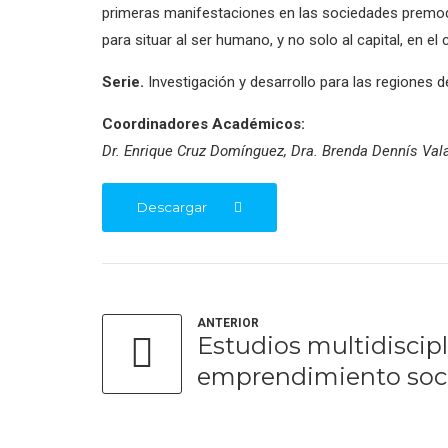
primeras manifestaciones en las sociedades premode
para situar al ser humano, y no solo al capital, en e
Serie.
Investigación y desarrollo para las regiones
Coordinadores Académicos:
Dr. Enrique Cruz Domínguez, Dra. Brenda Dennís Val
Descargar
ANTERIOR
Estudios multidiscipl
emprendimiento soci